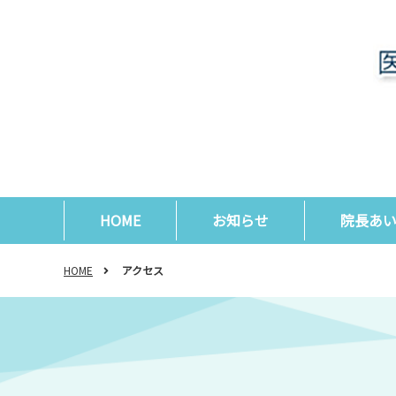
HOME
お知らせ
院長あ
HOME
アクセス