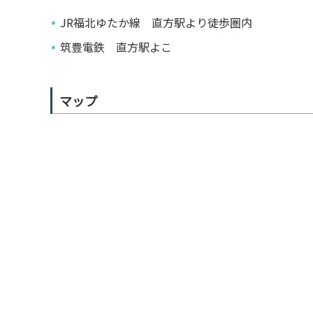
JR福北ゆたか線 直方駅より徒歩圏内
筑豊電鉄 直方駅よこ
マップ