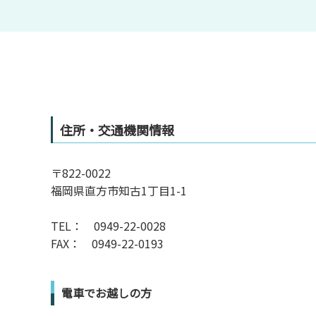
住所・交通機関情報
〒822-0022
福岡県直方市知古1丁目1-1
TEL： 0949-22-0028
FAX： 0949-22-0193
電車でお越しの方