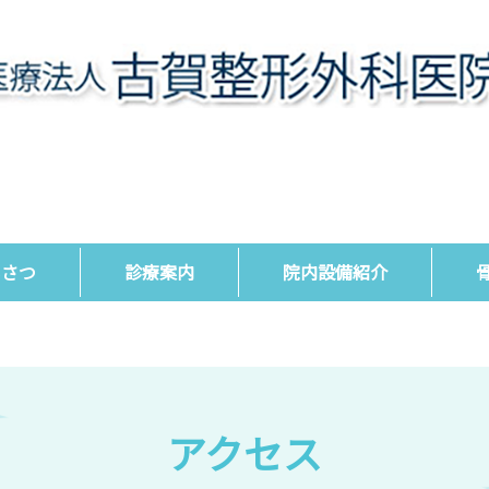
いさつ
診療案内
院内設備紹介
アクセス