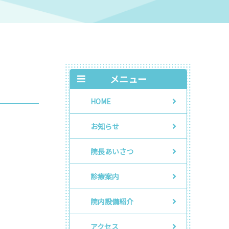
メニュー
HOME
お知らせ
院長あいさつ
診療案内
院内設備紹介
アクセス